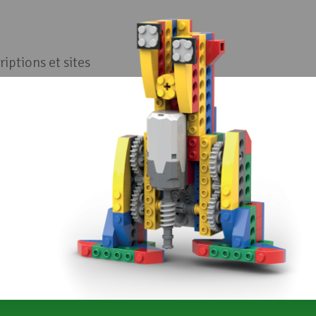
riptions et sites