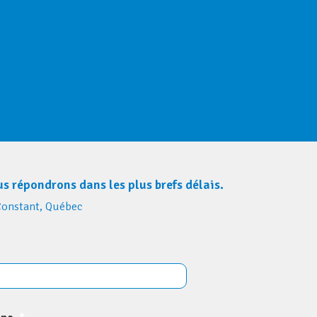
s répondrons dans les plus brefs délais.
Constant, Québec