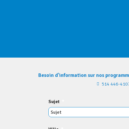
Besoin d'information sur nos programmes
514 446-410
Sujet
*