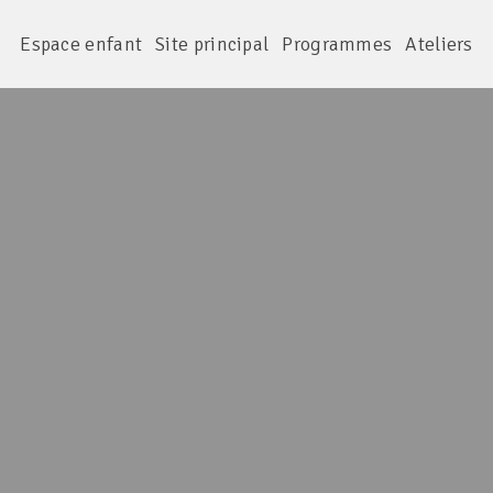
Espace enfant
Site principal
Programmes
Ateliers