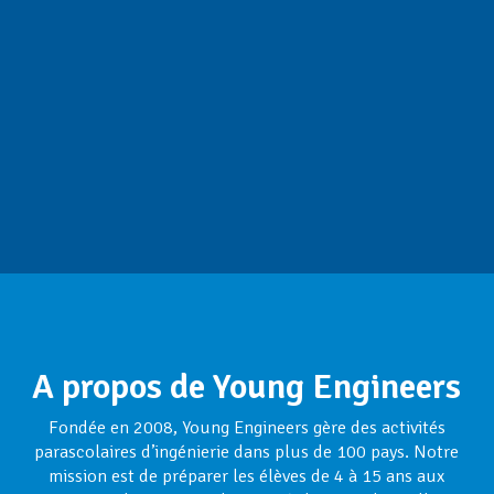
A propos de Young Engineers
Fondée en 2008, Young Engineers gère des activités
parascolaires d’ingénierie dans plus de 100 pays. Notre
mission est de préparer les élèves de 4 à 15 ans aux